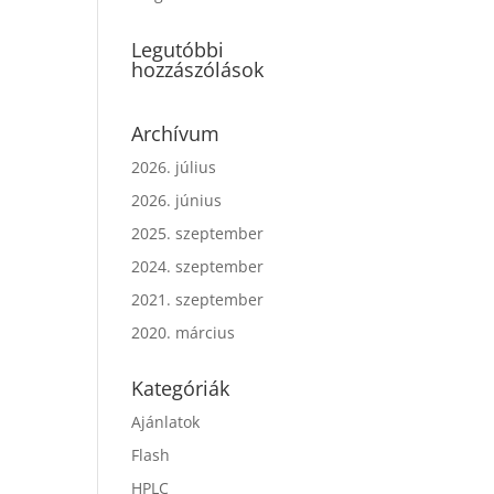
Legutóbbi
hozzászólások
Archívum
2026. július
2026. június
2025. szeptember
2024. szeptember
2021. szeptember
2020. március
Kategóriák
Ajánlatok
Flash
HPLC