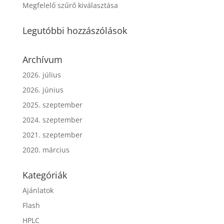
Megfelelő szűrő kiválasztása
Legutóbbi hozzászólások
Archívum
2026. július
2026. június
2025. szeptember
2024. szeptember
2021. szeptember
2020. március
Kategóriák
Ajánlatok
Flash
HPLC