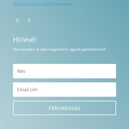
Általános Szerződési Feltételek
Hírlevél
Ne maradjon le újdonságainkról, egyedi ajánlatainkról!
Feliratkozás