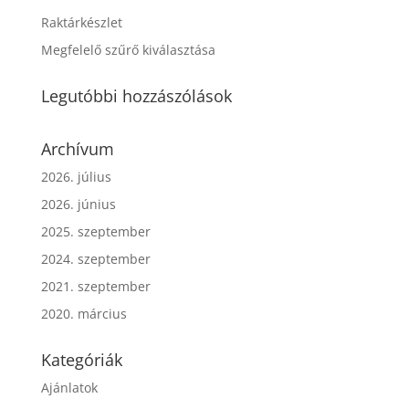
Raktárkészlet
Megfelelő szűrő kiválasztása
Legutóbbi hozzászólások
Archívum
2026. július
2026. június
2025. szeptember
2024. szeptember
2021. szeptember
2020. március
Kategóriák
Ajánlatok