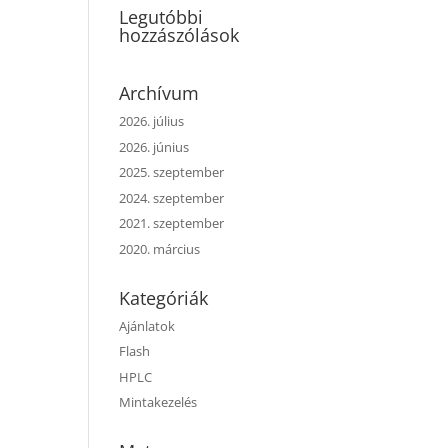
Legutóbbi
hozzászólások
Archívum
2026. július
2026. június
2025. szeptember
2024. szeptember
2021. szeptember
2020. március
Kategóriák
Ajánlatok
Flash
HPLC
Mintakezelés