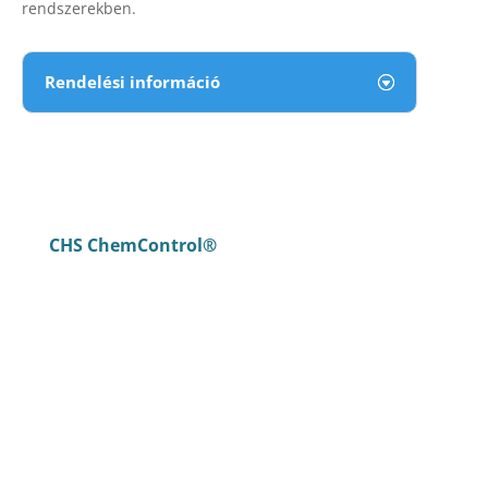
rendszerekben.
Rendelési információ
CHS ChemControl®