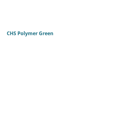
CHS Polymer Green