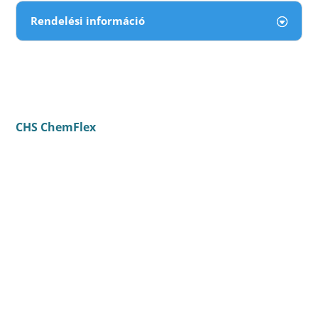
Rendelési információ
CHS ChemFlex