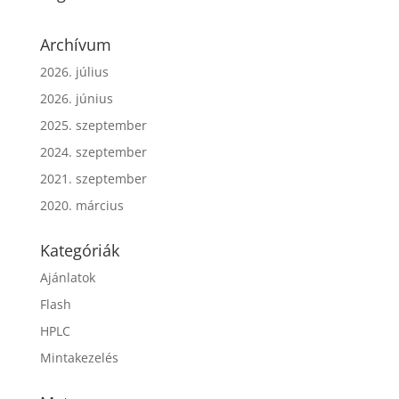
Archívum
2026. július
2026. június
2025. szeptember
2024. szeptember
2021. szeptember
2020. március
Kategóriák
Ajánlatok
Flash
HPLC
Mintakezelés