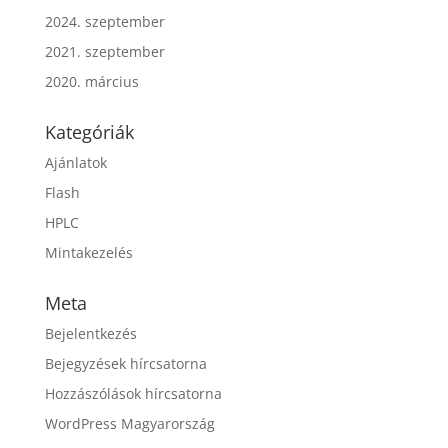
2024. szeptember
2021. szeptember
2020. március
Kategóriák
Ajánlatok
Flash
HPLC
Mintakezelés
Meta
Bejelentkezés
Bejegyzések hírcsatorna
Hozzászólások hírcsatorna
WordPress Magyarország