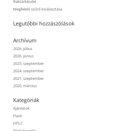
Raktárkészlet
Megfelelő szűrő kiválasztása
Legutóbbi hozzászólások
Archívum
2026. július
2026. június
2025. szeptember
2024. szeptember
2021. szeptember
2020. március
Kategóriák
Ajánlatok
Flash
HPLC
Mintakezelés