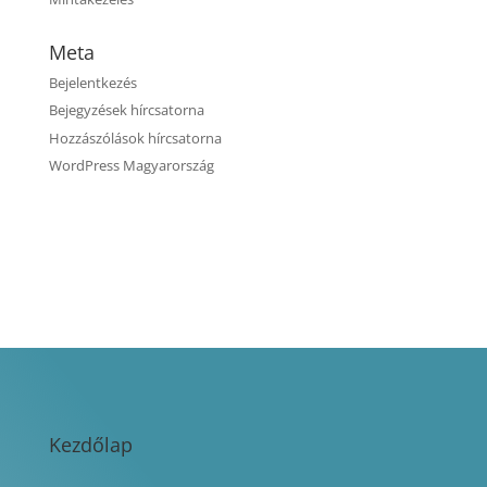
Meta
Bejelentkezés
Bejegyzések hírcsatorna
Hozzászólások hírcsatorna
WordPress Magyarország
Kezdőlap