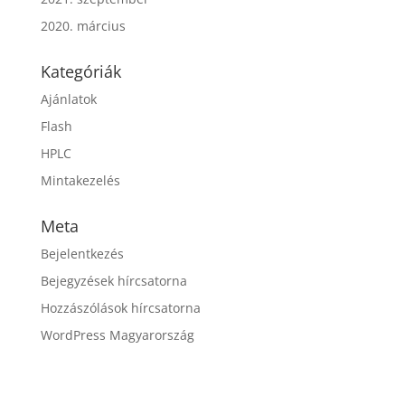
2020. március
Kategóriák
Ajánlatok
Flash
HPLC
Mintakezelés
Meta
Bejelentkezés
Bejegyzések hírcsatorna
Hozzászólások hírcsatorna
WordPress Magyarország