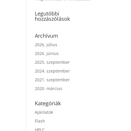
Legutóbbi
hozzászólások
Archívum
2026. július
2026. június
2025. szeptember
2024. szeptember
2021. szeptember
2020. március
Kategóriák
Ajánlatok
Flash
HPLC