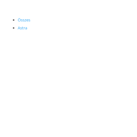
Összes
Astra