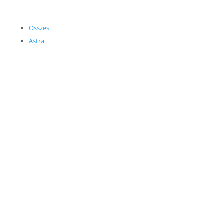
Összes
Astra